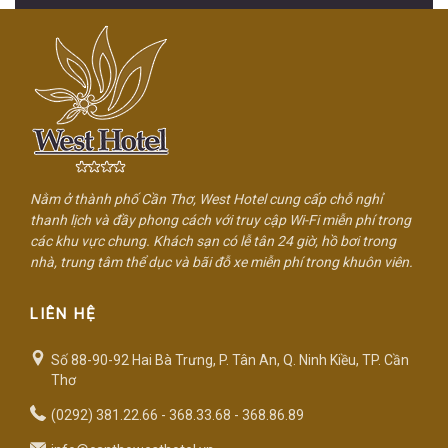
Nằm ở thành phố Cần Thơ, West Hotel cung cấp chỗ nghỉ
thanh lịch và đầy phong cách với truy cập Wi-Fi miễn phí trong
các khu vực chung. Khách sạn có lễ tân 24 giờ, hồ bơi trong
nhà, trung tâm thể dục và bãi đỗ xe miễn phí trong khuôn viên.
LIÊN HỆ
Số 88-90-92 Hai Bà Trưng, P. Tân An, Q. Ninh Kiều, TP. Cần
Thơ
(0292) 381.22.66 - 368.33.68 - 368.86.89